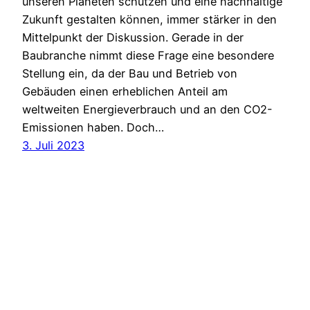
unseren Planeten schützen und eine nachhaltige
Zukunft gestalten können, immer stärker in den
Mittelpunkt der Diskussion. Gerade in der
Baubranche nimmt diese Frage eine besondere
Stellung ein, da der Bau und Betrieb von
Gebäuden einen erheblichen Anteil am
weltweiten Energieverbrauch und an den CO2-
Emissionen haben. Doch…
3. Juli 2023
BauBlogs und Bautagebücher