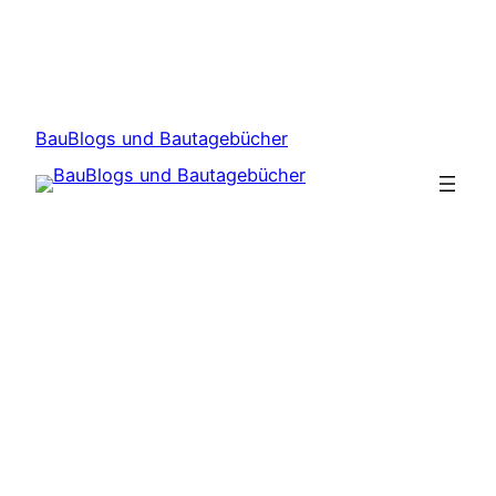
BauBlogs und Bautagebücher