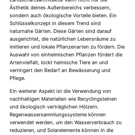
Ästhetik deines Außenbereichs verbessern,
sondern auch ökologische Vorteile bieten. Ein
Schlüsselkonzept in diesem Trend sind
naturnahe Gärten. Diese Gärten sind darauf
ausgerichtet, die natürlichen Lebensräume zu
imitieren und lokale Pflanzenarten zu fördern. Die
Auswahl von einheimischen Pflanzen fördert die
Artenvielfalt, lockt heimische Tiere an und
verringert den Bedarf an Bewässerung und
Pflege.
Ein weiterer Aspekt ist die Verwendung von
nachhaltigen Materialien wie Recyclingsteinen
und ökologisch verträglichen Hölzern.
Regenwassersammlungssysteme können
verwendet werden, um den Wasserverbrauch zu
reduzieren, und Solarelemente können in die