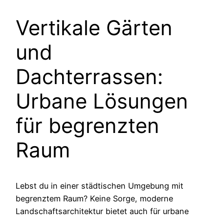
Vertikale Gärten
und
Dachterrassen:
Urbane Lösungen
für begrenzten
Raum
Lebst du in einer städtischen Umgebung mit
begrenztem Raum? Keine Sorge, moderne
Landschaftsarchitektur bietet auch für urbane