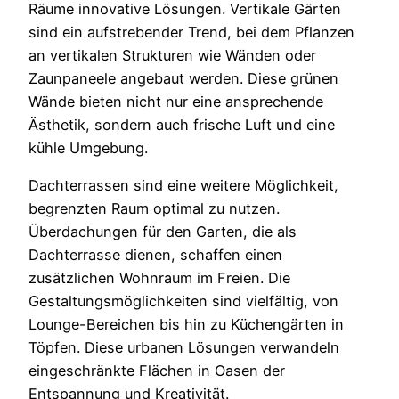
Räume innovative Lösungen. Vertikale Gärten
sind ein aufstrebender Trend, bei dem Pflanzen
an vertikalen Strukturen wie Wänden oder
Zaunpaneele angebaut werden. Diese grünen
Wände bieten nicht nur eine ansprechende
Ästhetik, sondern auch frische Luft und eine
kühle Umgebung.
Dachterrassen sind eine weitere Möglichkeit,
begrenzten Raum optimal zu nutzen.
Überdachungen für den Garten, die als
Dachterrasse dienen, schaffen einen
zusätzlichen Wohnraum im Freien. Die
Gestaltungsmöglichkeiten sind vielfältig, von
Lounge-Bereichen bis hin zu Küchengärten in
Töpfen. Diese urbanen Lösungen verwandeln
eingeschränkte Flächen in Oasen der
Entspannung und Kreativität.