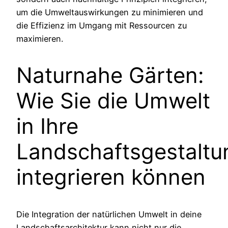
um die Umweltauswirkungen zu minimieren und
die Effizienz im Umgang mit Ressourcen zu
maximieren.
Naturnahe Gärten:
Wie Sie die Umwelt
in Ihre
Landschaftsgestaltu
integrieren können
Die Integration der natürlichen Umwelt in deine
Landschaftsarchitektur kann nicht nur die