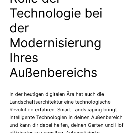
Technologie bei
der
Modernisierung
Ihres
Außenbereichs
In der heutigen digitalen Ära hat auch die
Landschaftsarchitektur eine technologische
Revolution erfahren. Smart Landscaping bringt
intelligente Technologien in deinen Außenbereich
und kann dir dabei helfen, deinen Garten und Hof
effizienter zu verwalten. Automatisierte