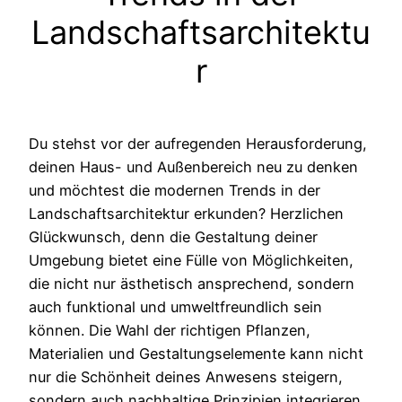
Landschaftsarchitektu
r
Du stehst vor der aufregenden Herausforderung,
deinen Haus- und Außenbereich neu zu denken
und möchtest die modernen Trends in der
Landschaftsarchitektur erkunden? Herzlichen
Glückwunsch, denn die Gestaltung deiner
Umgebung bietet eine Fülle von Möglichkeiten,
die nicht nur ästhetisch ansprechend, sondern
auch funktional und umweltfreundlich sein
können. Die Wahl der richtigen Pflanzen,
Materialien und Gestaltungselemente kann nicht
nur die Schönheit deines Anwesens steigern,
sondern auch nachhaltige Prinzipien integrieren,