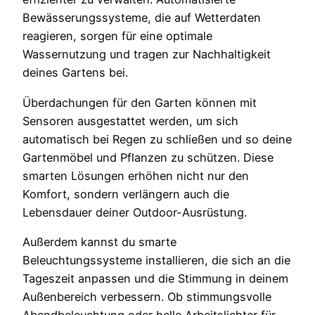
Bewässerungssysteme, die auf Wetterdaten
reagieren, sorgen für eine optimale
Wassernutzung und tragen zur Nachhaltigkeit
deines Gartens bei.
Überdachungen für den Garten können mit
Sensoren ausgestattet werden, um sich
automatisch bei Regen zu schließen und so deine
Gartenmöbel und Pflanzen zu schützen. Diese
smarten Lösungen erhöhen nicht nur den
Komfort, sondern verlängern auch die
Lebensdauer deiner Outdoor-Ausrüstung.
Außerdem kannst du smarte
Beleuchtungssysteme installieren, die sich an die
Tageszeit anpassen und die Stimmung in deinem
Außenbereich verbessern. Ob stimmungsvolle
Abendbeleuchtung oder helle Arbeitslichter für