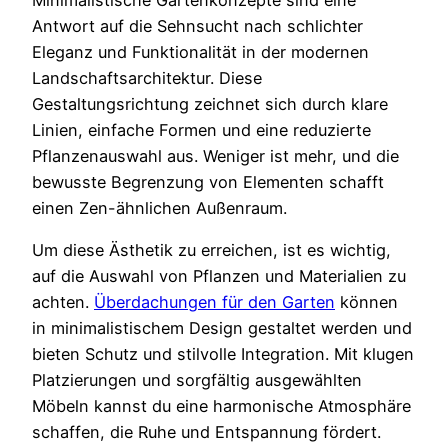
Antwort auf die Sehnsucht nach schlichter
Eleganz und Funktionalität in der modernen
Landschaftsarchitektur. Diese
Gestaltungsrichtung zeichnet sich durch klare
Linien, einfache Formen und eine reduzierte
Pflanzenauswahl aus. Weniger ist mehr, und die
bewusste Begrenzung von Elementen schafft
einen Zen-ähnlichen Außenraum.
Um diese Ästhetik zu erreichen, ist es wichtig,
auf die Auswahl von Pflanzen und Materialien zu
achten.
Überdachungen für den Garten
können
in minimalistischem Design gestaltet werden und
bieten Schutz und stilvolle Integration. Mit klugen
Platzierungen und sorgfältig ausgewählten
Möbeln kannst du eine harmonische Atmosphäre
schaffen, die Ruhe und Entspannung fördert.