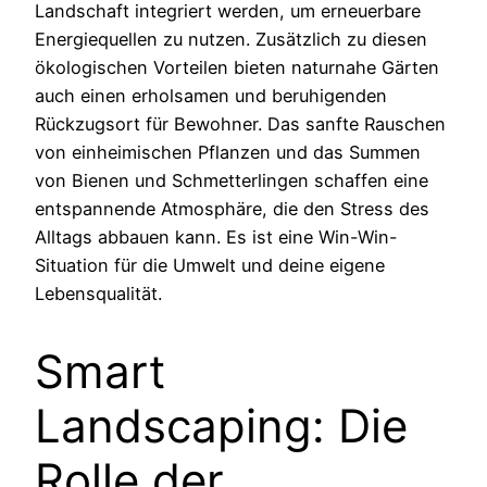
Landschaft integriert werden, um erneuerbare
Energiequellen zu nutzen. Zusätzlich zu diesen
ökologischen Vorteilen bieten naturnahe Gärten
auch einen erholsamen und beruhigenden
Rückzugsort für Bewohner. Das sanfte Rauschen
von einheimischen Pflanzen und das Summen
von Bienen und Schmetterlingen schaffen eine
entspannende Atmosphäre, die den Stress des
Alltags abbauen kann. Es ist eine Win-Win-
Situation für die Umwelt und deine eigene
Lebensqualität.
Smart
Landscaping: Die
Rolle der