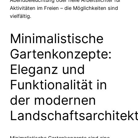
Aktivitäten im Freien – die Möglichkeiten sind
vielfältig.
Minimalistische
Gartenkonzepte:
Eleganz und
Funktionalität in
der modernen
Landschaftsarchitek
Minimalistische Gartenkonzepte sind eine