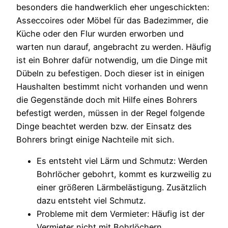
besonders die handwerklich eher ungeschickten:
Asseccoires oder Möbel für das Badezimmer, die
Küche oder den Flur wurden erworben und
warten nun darauf, angebracht zu werden. Häufig
ist ein Bohrer dafür notwendig, um die Dinge mit
Dübeln zu befestigen. Doch dieser ist in einigen
Haushalten bestimmt nicht vorhanden und wenn
die Gegenstände doch mit Hilfe eines Bohrers
befestigt werden, müssen in der Regel folgende
Dinge beachtet werden bzw. der Einsatz des
Bohrers bringt einige Nachteile mit sich.
Es entsteht viel Lärm und Schmutz: Werden
Bohrlöcher gebohrt, kommt es kurzweilig zu
einer größeren Lärmbelästigung. Zusätzlich
dazu entsteht viel Schmutz.
Probleme mit dem Vermieter: Häufig ist der
Vermieter nicht mit Bohrlöchern