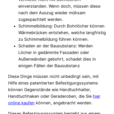
einverstanden. Wenn doch, müssen diese
nach dem Auszug wieder mühsam
zugespachtelt werden.
Schimmelbildung: Durch Bohrlöcher können
Wärmebrücken entstehen, welche langfristig
zu Schimmelbildung führen können.
Schaden an der Bausubstanz: Werden
Löcher in gedämmte Fassaden oder
Außenwänden gebohrt, schadet dies in
einigen Fällen der Bausubstanz
Diese Dinge müssen nicht unbedingt sein, mit
Hilfe eines patentierten Befestigungssystems
können Gegenstände wie Handtuchhalter,
Handtuchhaken oder Geraderoben, die Sie
hier
online kaufen
können, angebracht werden.
Dieses Befestigungssystem besteht aus einem