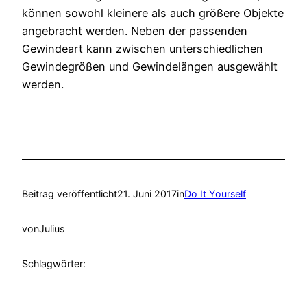
können sowohl kleinere als auch größere Objekte
angebracht werden. Neben der passenden
Gewindeart kann zwischen unterschiedlichen
Gewindegrößen und Gewindelängen ausgewählt
werden.
Beitrag veröffentlicht
21. Juni 2017
in
Do It Yourself
von
Julius
Schlagwörter: