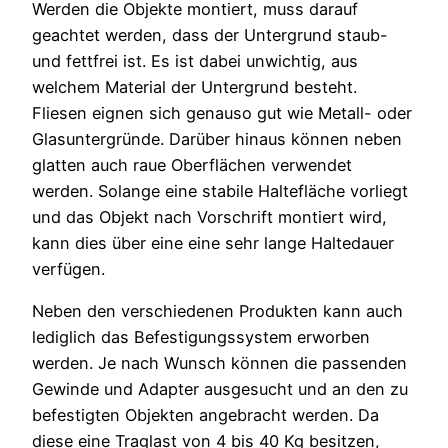
Werden die Objekte montiert, muss darauf
geachtet werden, dass der Untergrund staub-
und fettfrei ist. Es ist dabei unwichtig, aus
welchem Material der Untergrund besteht.
Fliesen eignen sich genauso gut wie Metall- oder
Glasuntergründe. Darüber hinaus können neben
glatten auch raue Oberflächen verwendet
werden. Solange eine stabile Haltefläche vorliegt
und das Objekt nach Vorschrift montiert wird,
kann dies über eine eine sehr lange Haltedauer
verfügen.
Neben den verschiedenen Produkten kann auch
lediglich das Befestigungssystem erworben
werden. Je nach Wunsch können die passenden
Gewinde und Adapter ausgesucht und an den zu
befestigten Objekten angebracht werden. Da
diese eine Traglast von 4 bis 40 Kg besitzen,