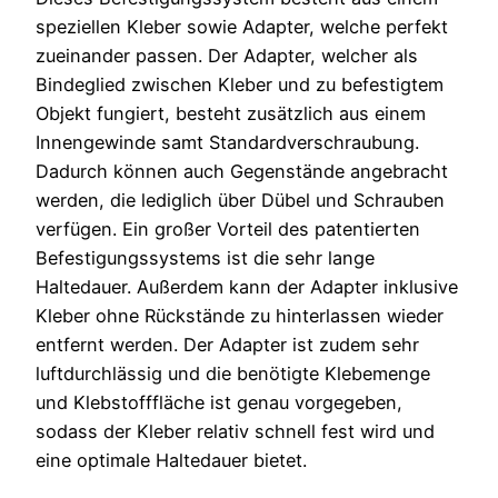
speziellen Kleber sowie Adapter, welche perfekt
zueinander passen. Der Adapter, welcher als
Bindeglied zwischen Kleber und zu befestigtem
Objekt fungiert, besteht zusätzlich aus einem
Innengewinde samt Standardverschraubung.
Dadurch können auch Gegenstände angebracht
werden, die lediglich über Dübel und Schrauben
verfügen. Ein großer Vorteil des patentierten
Befestigungssystems ist die sehr lange
Haltedauer. Außerdem kann der Adapter inklusive
Kleber ohne Rückstände zu hinterlassen wieder
entfernt werden. Der Adapter ist zudem sehr
luftdurchlässig und die benötigte Klebemenge
und Klebstofffläche ist genau vorgegeben,
sodass der Kleber relativ schnell fest wird und
eine optimale Haltedauer bietet.