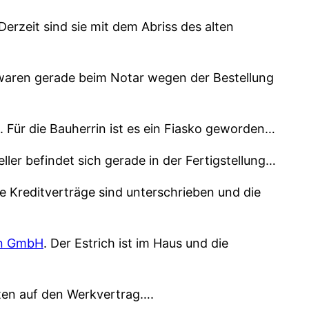
 Derzeit sind sie mit dem Abriss des alten
 waren gerade beim Notar wegen der Bestellung
. Für die Bauherrin ist es ein Fiasko geworden…
eller befindet sich gerade in der Fertigstellung…
e Kreditverträge sind unterschrieben und die
hn GmbH
. Der Estrich ist im Haus und die
ten auf den Werkvertrag….