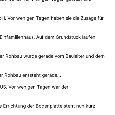
H. Vor wenigen Tagen haben sie die Zusage für
Einfamilienhaus. Auf dem Grundstück laufen
Der Rohbau wurde gerade vom Bauleiter und dem
er Rohbau entsteht gerade…
AUS. Vor wenigen Tagen war der
 Errichtung der Bodenplatte steht nun kurz