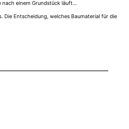
e nach einem Grundstück läuft…
Die Entscheidung, welches Baumaterial für die