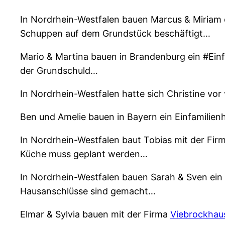
In Nordrhein-Westfalen bauen Marcus & Miriam 
Schuppen auf dem Grundstück beschäftigt…
Mario & Martina bauen in Brandenburg ein #Ein
der Grundschuld…
In Nordrhein-Westfalen hatte sich Christine vor
Ben und Amelie bauen in Bayern ein Einfamilien
In Nordrhein-Westfalen baut Tobias mit der Fir
Küche muss geplant werden…
In Nordrhein-Westfalen bauen Sarah & Sven ein 
Hausanschlüsse sind gemacht…
Elmar & Sylvia bauen mit der Firma
Viebrockhau