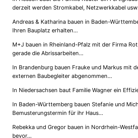
derzeit werden Stromkabel, Netzwerkkabel usw
Andreas & Katharina bauen in Baden-Württembe
Ihren Bauplatz erhalten…
M+J bauen in Rheinland-Pfalz mit der Firma R
gerade die Abrissarbeiten…
In Brandenburg bauen Frauke und Markus mit d
externen Baubegleiter abgenommen…
In Niedersachsen baut Familie Wagner ein Effiz
In Baden-Württemberg bauen Stefanie und Mich
Bemusterungstermin für ihr Haus…
Rebekka und Gregor bauen in Nordrhein-Westfal
bevor…