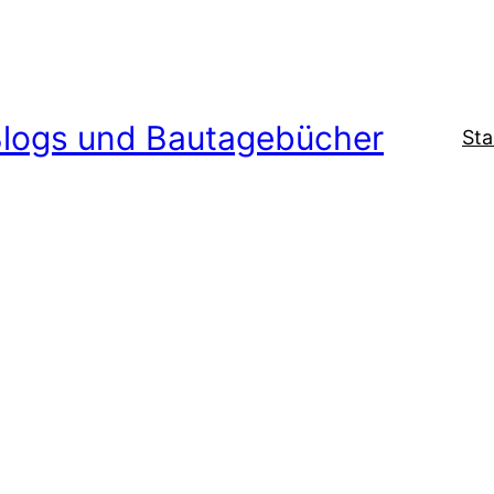
logs und Bautagebücher
Sta