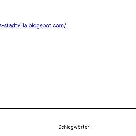
s-stadtvilla.blogspot.com/
Schlagwörter: