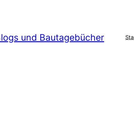
logs und Bautagebücher
Sta