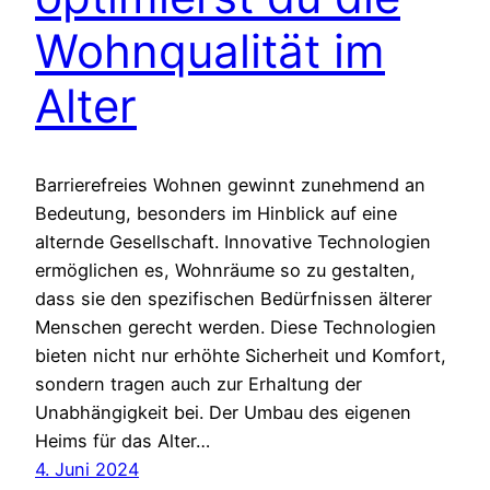
Wohnqualität im
Alter
Barrierefreies Wohnen gewinnt zunehmend an
Bedeutung, besonders im Hinblick auf eine
alternde Gesellschaft. Innovative Technologien
ermöglichen es, Wohnräume so zu gestalten,
dass sie den spezifischen Bedürfnissen älterer
Menschen gerecht werden. Diese Technologien
bieten nicht nur erhöhte Sicherheit und Komfort,
sondern tragen auch zur Erhaltung der
Unabhängigkeit bei. Der Umbau des eigenen
Heims für das Alter…
4. Juni 2024