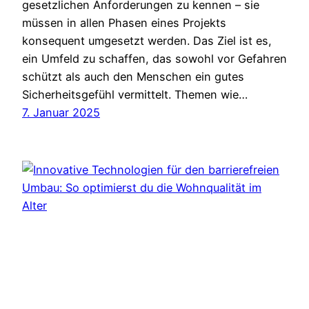
gesetzlichen Anforderungen zu kennen – sie
müssen in allen Phasen eines Projekts
konsequent umgesetzt werden. Das Ziel ist es,
ein Umfeld zu schaffen, das sowohl vor Gefahren
schützt als auch den Menschen ein gutes
Sicherheitsgefühl vermittelt. Themen wie…
7. Januar 2025