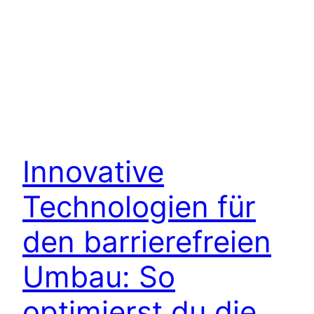
Innovative
Technologien für
den barrierefreien
Umbau: So
optimierst du die