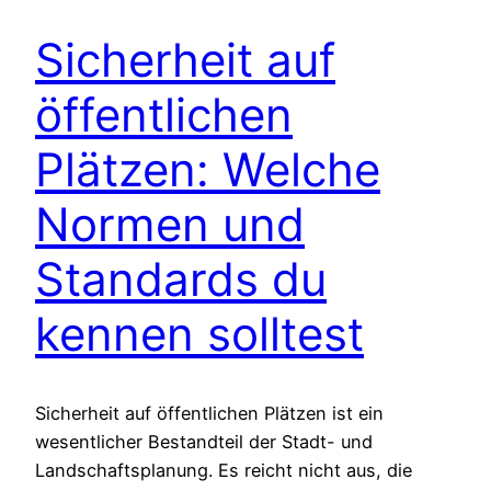
Sicherheit auf
öffentlichen
Plätzen: Welche
Normen und
Standards du
kennen solltest
Sicherheit auf öffentlichen Plätzen ist ein
wesentlicher Bestandteil der Stadt- und
Landschaftsplanung. Es reicht nicht aus, die