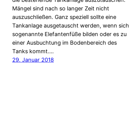
Mängel sind nach so langer Zeit nicht
auszuschließen. Ganz speziell sollte eine
Tankanlage ausgetauscht werden, wenn sich
sogenannte Elefantenfüße bilden oder es zu
einer Ausbuchtung im Bodenbereich des
Tanks kommt.…
29. Januar 2018