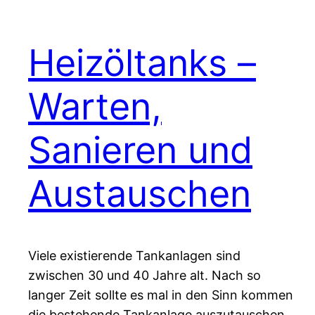
Heizöltanks –
Warten,
Sanieren und
Austauschen
Viele existierende Tankanlagen sind
zwischen 30 und 40 Jahre alt. Nach so
langer Zeit sollte es mal in den Sinn kommen
die bestehende Tankanlage auszutauschen.