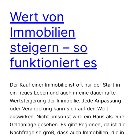
Wert von
Immobilien
steigern – so
funktioniert es
Der Kauf einer Immobilie ist oft nur der Start in
ein neues Leben und auch in eine dauerhafte
Wertsteigerung der Immobilie. Jede Anpassung
oder Veränderung kann sich auf den Wert
auswirken. Nicht umsonst wird ein Haus als eine
Geldanlage gesehen. Es gibt Regionen, da ist die
Nachfrage so groß, dass auch Immobilien, die in