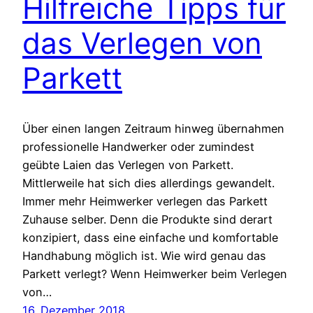
Hilfreiche Tipps für
das Verlegen von
Parkett
Über einen langen Zeitraum hinweg übernahmen
professionelle Handwerker oder zumindest
geübte Laien das Verlegen von Parkett.
Mittlerweile hat sich dies allerdings gewandelt.
Immer mehr Heimwerker verlegen das Parkett
Zuhause selber. Denn die Produkte sind derart
konzipiert, dass eine einfache und komfortable
Handhabung möglich ist. Wie wird genau das
Parkett verlegt? Wenn Heimwerker beim Verlegen
von…
16. Dezember 2018