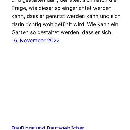
Frage, wie dieser so eingerichtet werden
kann, dass er genutzt werden kann und sich
darin richtig wohlgefühlt wird. Wie kann ein
Garten so gestaltet werden, dass er sich…
16. November 2022
BauBlogs und Bautagebücher