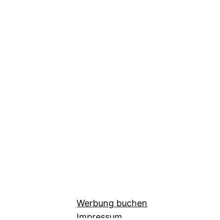
Werbung buchen
Impressum