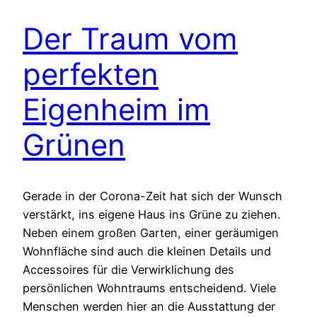
Der Traum vom
perfekten
Eigenheim im
Grünen
Gerade in der Corona-Zeit hat sich der Wunsch
verstärkt, ins eigene Haus ins Grüne zu ziehen.
Neben einem großen Garten, einer geräumigen
Wohnfläche sind auch die kleinen Details und
Accessoires für die Verwirklichung des
persönlichen Wohntraums entscheidend. Viele
Menschen werden hier an die Ausstattung der