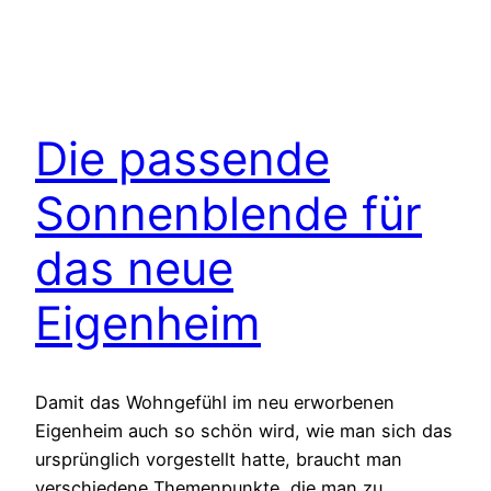
Die passende
Sonnenblende für
das neue
Eigenheim
Damit das Wohngefühl im neu erworbenen
Eigenheim auch so schön wird, wie man sich das
ursprünglich vorgestellt hatte, braucht man
verschiedene Themenpunkte, die man zu