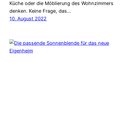
Küche oder die Möblierung des Wohnzimmers
denken. Keine Frage, das…
10. August 2022