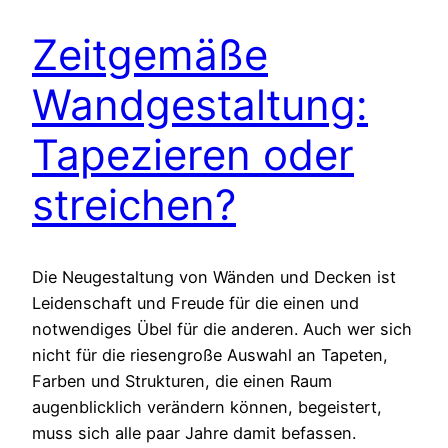
Zeitgemäße
Wandgestaltung:
Tapezieren oder
streichen?
Die Neugestaltung von Wänden und Decken ist
Leidenschaft und Freude für die einen und
notwendiges Übel für die anderen. Auch wer sich
nicht für die riesengroße Auswahl an Tapeten,
Farben und Strukturen, die einen Raum
augenblicklich verändern können, begeistert,
muss sich alle paar Jahre damit befassen.