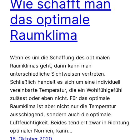
Wie schafft man
das optimale
Raumklima
Wenn es um die Schaffung des optimalen
Raumklimas geht, dann kann man
unterschiedliche Sichtweisen vertreten.
Schließlich handelt es sich um eine individuell
vereinbarte Temperatur, die ein Wohlfühlgefühl
zulässt oder eben nicht. Für das optimale
Raumklima ist aber nicht nur die Temperatur
ausschlagend, sondern auch die optimale
Luftfeuchtigkeit. Beides tendiert zwar in Richtung
optimaler Normen, kann…
18. Oktober 2020