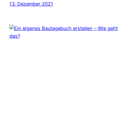
13. Dezember 2021