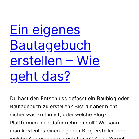
Ein eigenes
Bautagebuch
erstellen – Wie
geht das?
Du hast den Entschluss gefasst ein Baublog oder
Bautagebuch zu erstellen? Bist dir aber nicht
sicher was zu tun ist, oder welche Blog-
Plattformen man dafür nehmen soll? Wo kann
man kostenlos einen eigenen Blog erstellen oder
welche Kosten können entstehen? Keine Sorge!