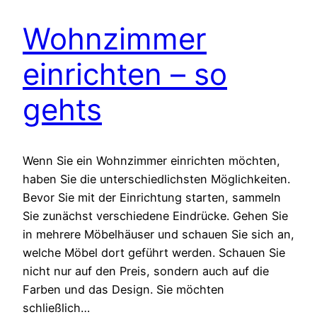
Wohnzimmer
einrichten – so
gehts
Wenn Sie ein Wohnzimmer einrichten möchten,
haben Sie die unterschiedlichsten Möglichkeiten.
Bevor Sie mit der Einrichtung starten, sammeln
Sie zunächst verschiedene Eindrücke. Gehen Sie
in mehrere Möbelhäuser und schauen Sie sich an,
welche Möbel dort geführt werden. Schauen Sie
nicht nur auf den Preis, sondern auch auf die
Farben und das Design. Sie möchten
schließlich…