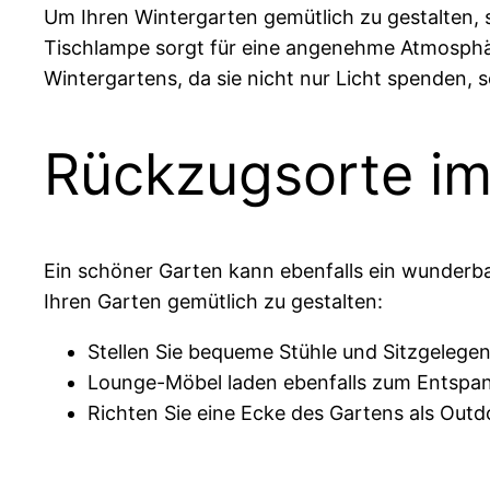
Um Ihren Wintergarten gemütlich zu gestalten, s
Tischlampe sorgt für eine angenehme Atmosphäre
Wintergartens, da sie nicht nur Licht spenden,
Rückzugsorte im
Ein schöner Garten kann ebenfalls ein wunderbar
Ihren Garten gemütlich zu gestalten:
Stellen Sie bequeme Stühle und Sitzgelege
Lounge-Möbel laden ebenfalls zum Entspan
Richten Sie eine Ecke des Gartens als Outd