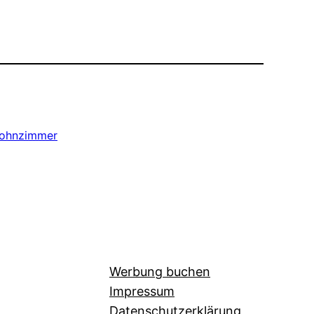
ohnzimmer
Werbung buchen
Impressum
Datenschutzerklärung