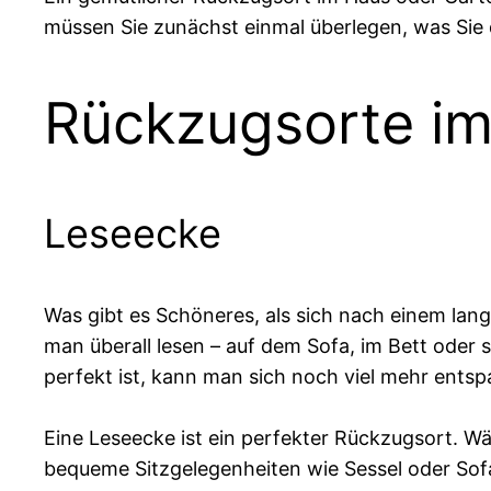
müssen Sie zunächst einmal überlegen, was Sie
Rückzugsorte im
Leseecke
Was gibt es Schöneres, als sich nach einem lan
man überall lesen – auf dem Sofa, im Bett oder 
perfekt ist, kann man sich noch viel mehr ents
Eine Leseecke ist ein perfekter Rückzugsort. Wäh
bequeme Sitzgelegenheiten wie Sessel oder Sof