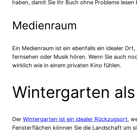
haben, damit Sie Ihr Buch ohne Probleme lesen
Medienraum
Ein Medienraum ist ein ebenfalls ein idealer O
fernsehen oder Musik hören. Wenn Sie auch noch
wirklich wie in einem privaten Kino fühlen.
Wintergarten al
Der
Wintergarten ist ein idealer Rückzugsort
, w
Fensterflächen können Sie die Landschaft um s