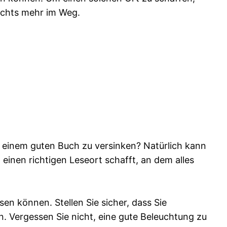
ichts mehr im Weg.
n einem guten Buch zu versinken? Natürlich kann
einen richtigen Leseort schafft, an dem alles
en können. Stellen Sie sicher, dass Sie
 Vergessen Sie nicht, eine gute Beleuchtung zu