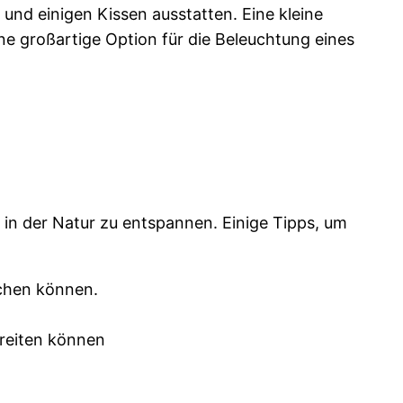
und einigen Kissen ausstatten. Eine kleine
ne großartige Option für die Beleuchtung eines
 in der Natur zu entspannen. Einige Tipps, um
achen können.
ereiten können