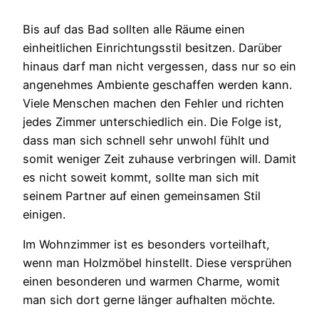
Bis auf das Bad sollten alle Räume einen
einheitlichen Einrichtungsstil besitzen. Darüber
hinaus darf man nicht vergessen, dass nur so ein
angenehmes Ambiente geschaffen werden kann.
Viele Menschen machen den Fehler und richten
jedes Zimmer unterschiedlich ein. Die Folge ist,
dass man sich schnell sehr unwohl fühlt und
somit weniger Zeit zuhause verbringen will. Damit
es nicht soweit kommt, sollte man sich mit
seinem Partner auf einen gemeinsamen Stil
einigen.
Im Wohnzimmer ist es besonders vorteilhaft,
wenn man Holzmöbel hinstellt. Diese versprühen
einen besonderen und warmen Charme, womit
man sich dort gerne länger aufhalten möchte.