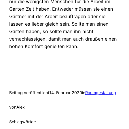
nur die wenigsten Menschen für die Arbeit im
Garten Zeit haben. Entweder müssen sie einen
Gärtner mit der Arbeit beauftragen oder sie
lassen es lieber gleich sein. Sollte man einen
Garten haben, so sollte man ihn nicht
vernachlässigen, damit man auch draußen einen
hohen Komfort genießen kann.
Beitrag veröffentlicht
14. Februar 2020
in
Raumgestaltung
von
Alex
Schlagwörter: