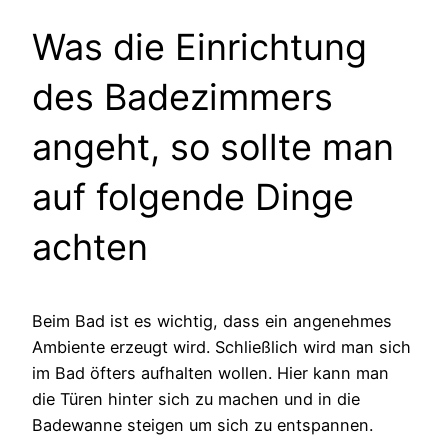
Was die Einrichtung
des Badezimmers
angeht, so sollte man
auf folgende Dinge
achten
Beim Bad ist es wichtig, dass ein angenehmes
Ambiente erzeugt wird. Schließlich wird man sich
im Bad öfters aufhalten wollen. Hier kann man
die Türen hinter sich zu machen und in die
Badewanne steigen um sich zu entspannen.