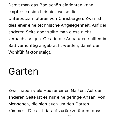
Damit man das Bad schön einrichten kann,
empfehlen sich beispielsweise die
Unterputzarmaturen von Chrisbergen. Zwar ist
dies eher eine technische Angelegenheit. Auf der
anderen Seite aber sollte man diese nicht
vernachlässigen. Gerade die Armaturen sollten im
Bad vernünftig angebracht werden, damit der
Wohlfühlfaktor steigt.
Garten
Zwar haben viele Häuser einen Garten. Auf der
anderen Seite ist es nur eine geringe Anzahl von
Menschen, die sich auch um den Garten
kümmert. Dies ist darauf zurückzuführen, dass