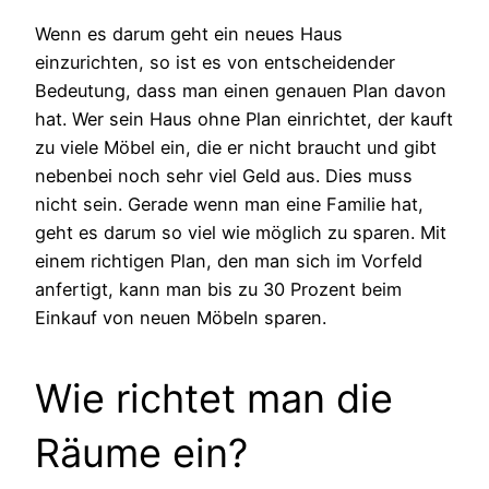
Wenn es darum geht ein neues Haus
einzurichten, so ist es von entscheidender
Bedeutung, dass man einen genauen Plan davon
hat. Wer sein Haus ohne Plan einrichtet, der kauft
zu viele Möbel ein, die er nicht braucht und gibt
nebenbei noch sehr viel Geld aus. Dies muss
nicht sein. Gerade wenn man eine Familie hat,
geht es darum so viel wie möglich zu sparen. Mit
einem richtigen Plan, den man sich im Vorfeld
anfertigt, kann man bis zu 30 Prozent beim
Einkauf von neuen Möbeln sparen.
Wie richtet man die
Räume ein?