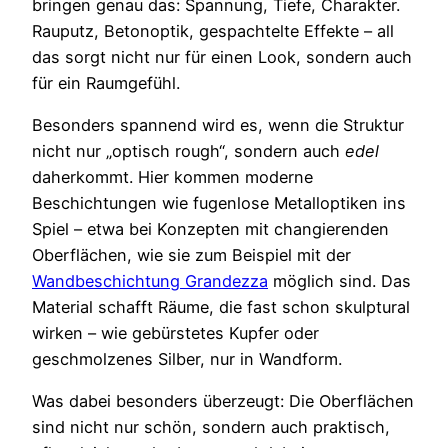
bringen genau das: Spannung, Tiefe, Charakter.
Rauputz, Betonoptik, gespachtelte Effekte – all
das sorgt nicht nur für einen Look, sondern auch
für ein Raumgefühl.
Besonders spannend wird es, wenn die Struktur
nicht nur „optisch rough“, sondern auch
edel
daherkommt. Hier kommen moderne
Beschichtungen wie fugenlose Metalloptiken ins
Spiel – etwa bei Konzepten mit changierenden
Oberflächen, wie sie zum Beispiel mit der
Wandbeschichtung Grandezza
möglich sind. Das
Material schafft Räume, die fast schon skulptural
wirken – wie gebürstetes Kupfer oder
geschmolzenes Silber, nur in Wandform.
Was dabei besonders überzeugt: Die Oberflächen
sind nicht nur schön, sondern auch praktisch,