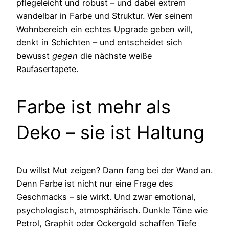
pflegeleicht und robust – und dabei extrem
wandelbar in Farbe und Struktur. Wer seinem
Wohnbereich ein echtes Upgrade geben will,
denkt in Schichten – und entscheidet sich
bewusst
gegen
die nächste weiße
Raufasertapete.
Farbe ist mehr als
Deko – sie ist Haltung
Du willst Mut zeigen? Dann fang bei der Wand an.
Denn Farbe ist nicht nur eine Frage des
Geschmacks – sie wirkt. Und zwar emotional,
psychologisch, atmosphärisch. Dunkle Töne wie
Petrol, Graphit oder Ockergold schaffen Tiefe