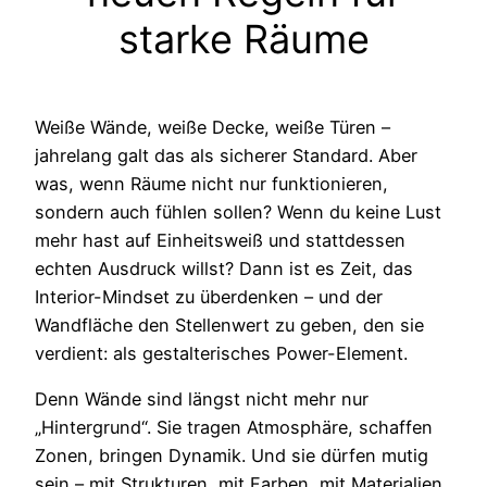
starke Räume
Weiße Wände, weiße Decke, weiße Türen –
jahrelang galt das als sicherer Standard. Aber
was, wenn Räume nicht nur funktionieren,
sondern auch fühlen sollen? Wenn du keine Lust
mehr hast auf Einheitsweiß und stattdessen
echten Ausdruck willst? Dann ist es Zeit, das
Interior-Mindset zu überdenken – und der
Wandfläche den Stellenwert zu geben, den sie
verdient: als gestalterisches Power-Element.
Denn Wände sind längst nicht mehr nur
„Hintergrund“. Sie tragen Atmosphäre, schaffen
Zonen, bringen Dynamik. Und sie dürfen mutig
sein – mit Strukturen, mit Farben, mit Materialien.