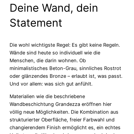
Deine Wand, dein
Statement
Die wohl wichtigste Regel: Es gibt keine Regeln.
Wände sind heute so individuell wie die
Menschen, die darin wohnen. Ob
minimalistisches Beton-Grau, sinnliches Rostrot
oder glänzendes Bronze – erlaubt ist, was passt.
Und vor allem: was sich gut anfühlt.
Materialien wie die beschriebene
Wandbeschichtung Grandezza eröffnen hier
völlig neue Möglichkeiten. Die Kombination aus
strukturierter Oberfläche, freier Farbwahl und
changierendem Finish ermöglicht es, ein echtes