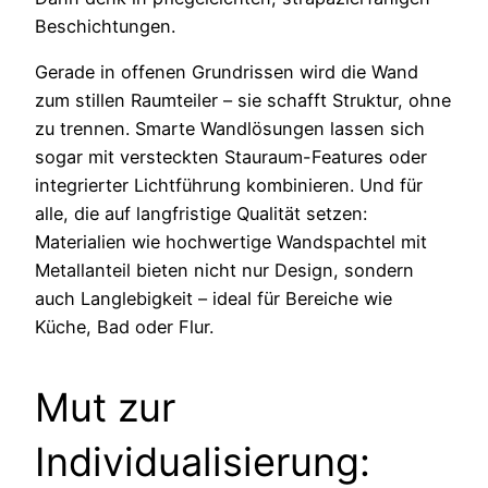
Beschichtungen.
Gerade in offenen Grundrissen wird die Wand
zum stillen Raumteiler – sie schafft Struktur, ohne
zu trennen. Smarte Wandlösungen lassen sich
sogar mit versteckten Stauraum-Features oder
integrierter Lichtführung kombinieren. Und für
alle, die auf langfristige Qualität setzen:
Materialien wie hochwertige Wandspachtel mit
Metallanteil bieten nicht nur Design, sondern
auch Langlebigkeit – ideal für Bereiche wie
Küche, Bad oder Flur.
Mut zur
Individualisierung: