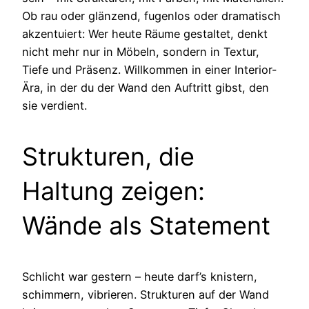
Ob rau oder glänzend, fugenlos oder dramatisch
akzentuiert: Wer heute Räume gestaltet, denkt
nicht mehr nur in Möbeln, sondern in Textur,
Tiefe und Präsenz. Willkommen in einer Interior-
Ära, in der du der Wand den Auftritt gibst, den
sie verdient.
Strukturen, die
Haltung zeigen:
Wände als Statement
Schlicht war gestern – heute darf’s knistern,
schimmern, vibrieren. Strukturen auf der Wand