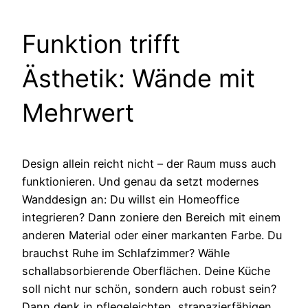
Funktion trifft
Ästhetik: Wände mit
Mehrwert
Design allein reicht nicht – der Raum muss auch
funktionieren. Und genau da setzt modernes
Wanddesign an: Du willst ein Homeoffice
integrieren? Dann zoniere den Bereich mit einem
anderen Material oder einer markanten Farbe. Du
brauchst Ruhe im Schlafzimmer? Wähle
schallabsorbierende Oberflächen. Deine Küche
soll nicht nur schön, sondern auch robust sein?
Dann denk in pflegeleichten, strapazierfähigen