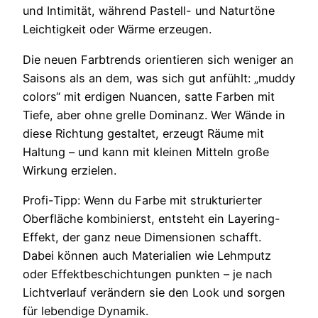
und Intimität, während Pastell- und Naturtöne
Leichtigkeit oder Wärme erzeugen.
Die neuen Farbtrends orientieren sich weniger an
Saisons als an dem, was sich gut anfühlt: „muddy
colors“ mit erdigen Nuancen, satte Farben mit
Tiefe, aber ohne grelle Dominanz. Wer Wände in
diese Richtung gestaltet, erzeugt Räume mit
Haltung – und kann mit kleinen Mitteln große
Wirkung erzielen.
Profi-Tipp: Wenn du Farbe mit strukturierter
Oberfläche kombinierst, entsteht ein Layering-
Effekt, der ganz neue Dimensionen schafft.
Dabei können auch Materialien wie Lehmputz
oder Effektbeschichtungen punkten – je nach
Lichtverlauf verändern sie den Look und sorgen
für lebendige Dynamik.