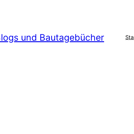
logs und Bautagebücher
Sta