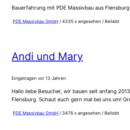
Bauerfahrung mit PDE Massivbau aus Flensburg
PDE Massivbau GmbH
/ 4335 x angesehen /
Beliebt
Andi und Mary
Eingetragen vor 13 Jahren
Hallo liebe Besucher, wir bauen seit anfang 20
Flensburg. Schaut euch gern mal bei uns um! G
PDE Massivbau GmbH
/ 3476 x angesehen /
Beliebt