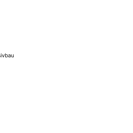
ivbau