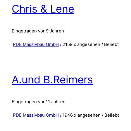
Chris & Lene
Eingetragen vor 9 Jahren
PDE Massivbau GmbH
/ 2159 x angesehen /
Beliebt
A.und B.Reimers
Eingetragen vor 11 Jahren
PDE Massivbau GmbH
/ 1946 x angesehen /
Beliebt