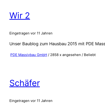
Wir 2
Eingetragen vor 11 Jahren
Unser Baublog zum Hausbau 2015 mit PDE Mass
PDE Massivbau GmbH
/ 2858 x angesehen /
Beliebt
Schäfer
Eingetragen vor 11 Jahren