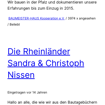
Wir bauen in der Pfalz und dokumentieren unsere
Erfahrungen bis zum Einzug in 2015.
BAUMEISTER-HAUS Kooperation e.V.
/ 3974 x angesehen
/
Beliebt
Die Rheinländer
Sandra & Christoph
Nissen
Eingetragen vor 14 Jahren
Hallo an alle, die wie wir aus den Bautagebüchern