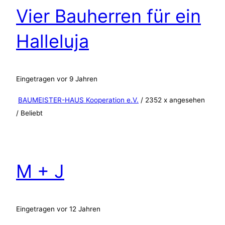
Vier Bauherren für ein
Halleluja
Eingetragen vor 9 Jahren
BAUMEISTER-HAUS Kooperation e.V.
/ 2352 x angesehen
/
Beliebt
M + J
Eingetragen vor 12 Jahren