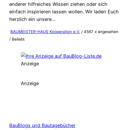
anderer hilfreiches Wissen ziehen oder sich
einfach inspirieren lassen wollen. Wir laden Euch
herzlich ein unsere…
BAUMEISTER-HAUS Kooperation e.V.
/ 4567 x angesehen
/
Beliebt
Anzeige
Anzeige
BauBlogs und Bautagebücher