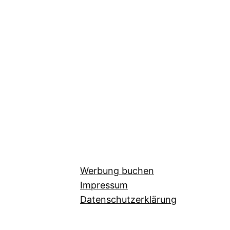
Werbung buchen
Impressum
Datenschutzerklärung