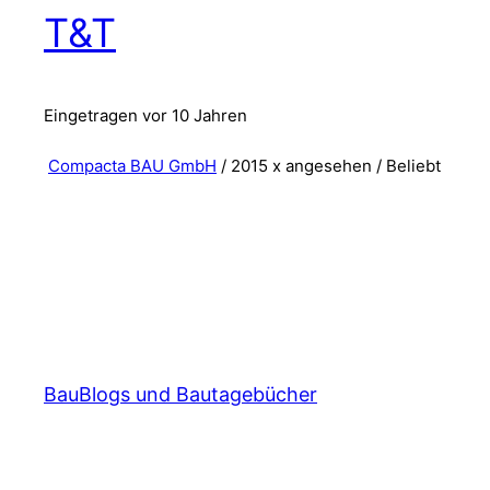
T&T
Eingetragen vor 10 Jahren
Compacta BAU GmbH
/ 2015 x angesehen /
Beliebt
BauBlogs und Bautagebücher