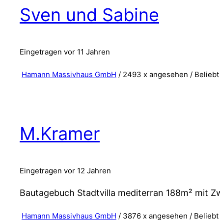
Sven und Sabine
Eingetragen vor 11 Jahren
Hamann Massivhaus GmbH
/ 2493 x angesehen /
Beliebt
M.Kramer
Eingetragen vor 12 Jahren
Bautagebuch Stadtvilla mediterran 188m² mit Z
Hamann Massivhaus GmbH
/ 3876 x angesehen /
Beliebt