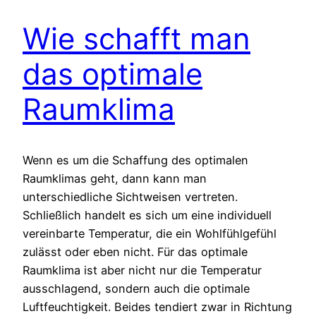
Wie schafft man
das optimale
Raumklima
Wenn es um die Schaffung des optimalen
Raumklimas geht, dann kann man
unterschiedliche Sichtweisen vertreten.
Schließlich handelt es sich um eine individuell
vereinbarte Temperatur, die ein Wohlfühlgefühl
zulässt oder eben nicht. Für das optimale
Raumklima ist aber nicht nur die Temperatur
ausschlagend, sondern auch die optimale
Luftfeuchtigkeit. Beides tendiert zwar in Richtung